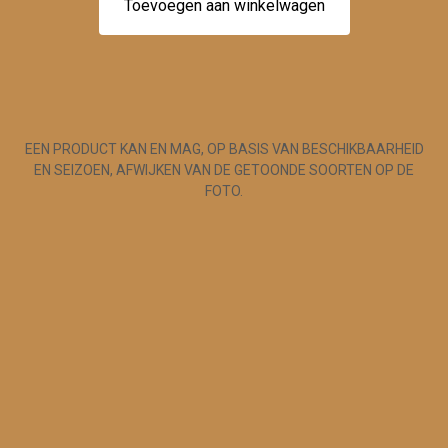
Toevoegen aan winkelwagen
EEN PRODUCT KAN EN MAG, OP BASIS VAN BESCHIKBAARHEID
EN SEIZOEN, AFWIJKEN VAN DE GETOONDE SOORTEN OP DE
FOTO.